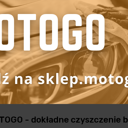
OTOGO - dokładne czyszczenie 