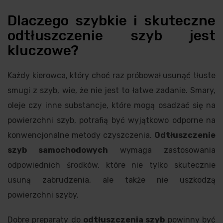
Dlaczego szybkie i skuteczne
odtłuszczenie szyb jest
kluczowe?
Każdy kierowca, który choć raz próbował usunąć tłuste
smugi z szyb, wie, że nie jest to łatwe zadanie. Smary,
oleje czy inne substancje, które mogą osadzać się na
powierzchni szyb, potrafią być wyjątkowo odporne na
konwencjonalne metody czyszczenia.
Odtłuszczenie
szyb samochodowych
wymaga zastosowania
odpowiednich środków, które nie tylko skutecznie
usuną zabrudzenia, ale także nie uszkodzą
powierzchni szyby.
Dobre preparaty do
odtłuszczenia szyb
powinny być