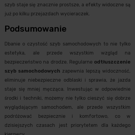
szyb staje się znacznie prostsze, a efekty widoczne są
już po kilku przejazdach wycieraczek.
Podsumowanie
Dbanie o czystość szyb samochodowych to nie tylko
estetyka, ale przede wszystkim wzgląd na
bezpieczeństwo na drodze. Regularne
odtłuszczenie
szyb samochodowych
zapewnia lepszą widoczność,
eliminuje niebezpieczne odblaski i sprawia, że jazda
staje się mniej męcząca. Inwestując w odpowiednie
środki i techniki, możemy nie tylko cieszyć się dobrze
wyglądającym samochodem, ale przede wszystkim
podróżować bezpiecznie i komfortowo, co w
dzisiejszych czasach jest priorytetem dla każdego
kierowcy.