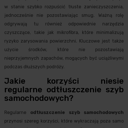
w stanie szybko rozpuścić tłuste zanieczyszczenia,
jednocześnie nie pozostawiając smug. Ważną rolę
odgrywają tu również odpowiednie narzędzia
czyszczące, takie jak mikrofibra, które minimalizują
ryzyko zarysowania powierzchni. Kluczowe jest także
użycie środków, które nie pozostawiają
nieprzyjemnych zapachów, mogących być uciążliwymi
podczas dłuższych podróży.
Jakie korzyści niesie
regularne odtłuszczenie szyb
samochodowych?
Regularne
odtłuszczenie szyb samochodowych
przynosi szereg korzyści, które wykraczają poza samo