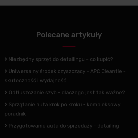
Polecane artykuły
Niezbędny sprzęt do detailingu – co kupić?
Uniwersalny środek czyszczący - APC Cleantle -
skuteczność i wydajność
Odtłuszczanie szyb - dlaczego jest tak ważne?
Sprzątanie auta krok po kroku - kompleksowy
poradnik
Przygotowanie auta do sprzedaży - detailing