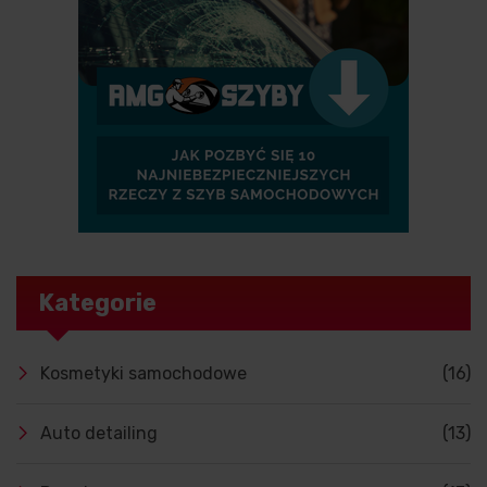
Kategorie
Kosmetyki samochodowe
(16)
Auto detailing
(13)