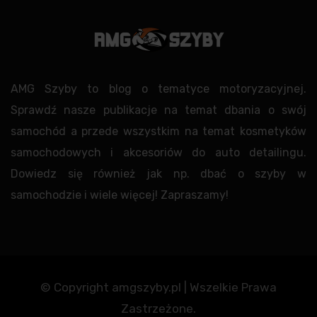
AMG Szyby to blog o tematyce motoryzacyjnej.
Sprawdź nasze publikacje na temat dbania o swój
samochód a przede wszystkim na temat kosmetyków
samochodowych i akcesoriów do auto detailingu.
Dowiedz się również jak np. dbać o szyby w
samochodzie i wiele więcej! Zapraszamy!
© Copyright amgszyby.pl | Wszelkie Prawa
Zastrzeżone.