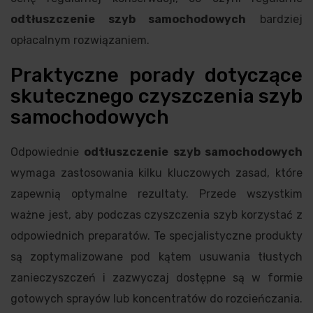
odtłuszczenie szyb samochodowych
bardziej
opłacalnym rozwiązaniem.
Praktyczne porady dotyczące
skutecznego czyszczenia szyb
samochodowych
Odpowiednie
odtłuszczenie szyb samochodowych
wymaga zastosowania kilku kluczowych zasad, które
zapewnią optymalne rezultaty. Przede wszystkim
ważne jest, aby podczas czyszczenia szyb korzystać z
odpowiednich preparatów. Te specjalistyczne produkty
są zoptymalizowane pod kątem usuwania tłustych
zanieczyszczeń i zazwyczaj dostępne są w formie
gotowych sprayów lub koncentratów do rozcieńczania.