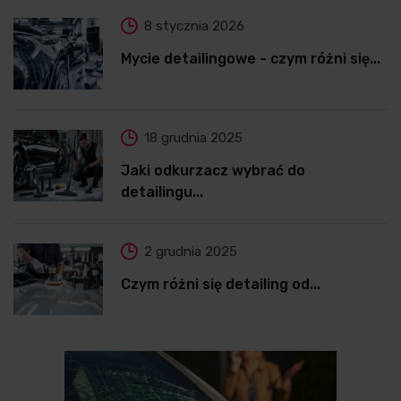
8 stycznia 2026
Mycie detailingowe - czym różni się...
18 grudnia 2025
Jaki odkurzacz wybrać do
detailingu...
2 grudnia 2025
Czym różni się detailing od...