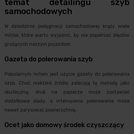
temat detailingu szyb
samochodowych
W dziedzinie pielęgnacji samochodowej krąży wiele
mitów, które warto wyjaśnić, by nie popełniać błędów
grożących naszym pojazdom.
Gazeta do polerowania szyb
Popularnym mitem jest użycie gazety do polerowania
szyb. Choć niektóre źródła zalecają tę metodę jako
skuteczną, druk na papierze może zostawiać
dodatkowe ślady, a intensywne polerowanie może
nawet zarysować powierzchnię.
Ocet jako domowy środek czyszczący