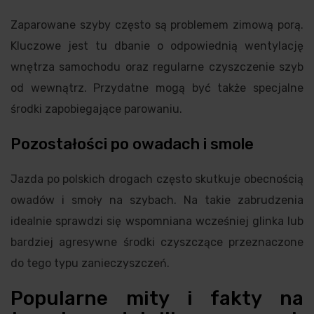
Zaparowane szyby często są problemem zimową porą.
Kluczowe jest tu dbanie o odpowiednią wentylację
wnętrza samochodu oraz regularne czyszczenie szyb
od wewnątrz. Przydatne mogą być także specjalne
środki zapobiegające parowaniu.
Pozostałości po owadach i smole
Jazda po polskich drogach często skutkuje obecnością
owadów i smoły na szybach. Na takie zabrudzenia
idealnie sprawdzi się wspomniana wcześniej glinka lub
bardziej agresywne środki czyszczące przeznaczone
do tego typu zanieczyszczeń.
Popularne mity i fakty na