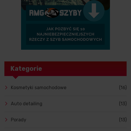
Kategorie
Kosmetyki samochodowe
(16)
Auto detailing
(13)
Porady
(13)