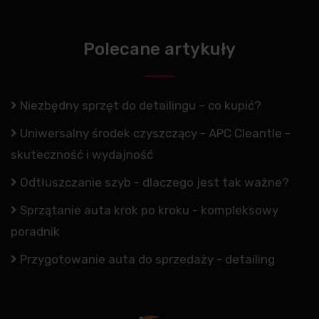
Polecane artykuły
Niezbędny sprzęt do detailingu – co kupić?
Uniwersalny środek czyszczący - APC Cleantle -
skuteczność i wydajność
Odtłuszczanie szyb - dlaczego jest tak ważne?
Sprzątanie auta krok po kroku - kompleksowy
poradnik
Przygotowanie auta do sprzedaży - detailing