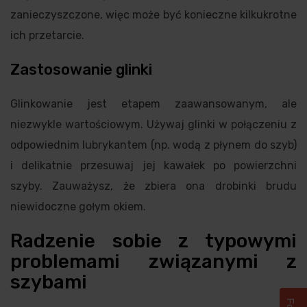
zanieczyszczone, więc może być konieczne kilkukrotne
ich przetarcie.
Zastosowanie glinki
Glinkowanie jest etapem zaawansowanym, ale
niezwykle wartościowym. Używaj glinki w połączeniu z
odpowiednim lubrykantem (np. wodą z płynem do szyb)
i delikatnie przesuwaj jej kawałek po powierzchni
szyby. Zauważysz, że zbiera ona drobinki brudu
niewidoczne gołym okiem.
Radzenie sobie z typowymi
problemami związanymi z
szybami