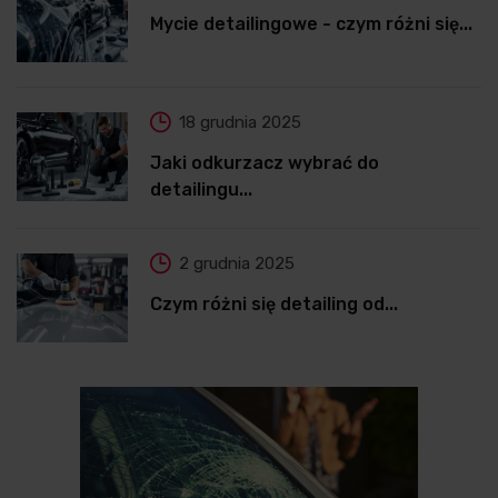
Mycie detailingowe - czym różni się...
18 grudnia 2025
Jaki odkurzacz wybrać do
detailingu...
2 grudnia 2025
Czym różni się detailing od...