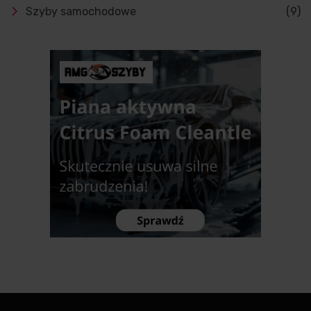
Szyby samochodowe
(9)