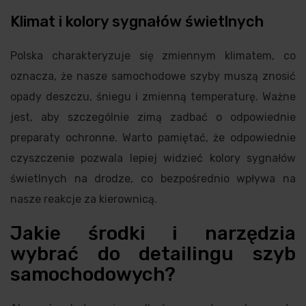
Klimat i kolory sygnałów świetlnych
Polska charakteryzuje się zmiennym klimatem, co
oznacza, że nasze samochodowe szyby muszą znosić
opady deszczu, śniegu i zmienną temperaturę. Ważne
jest, aby szczególnie zimą zadbać o odpowiednie
preparaty ochronne. Warto pamiętać, że odpowiednie
czyszczenie pozwala lepiej widzieć kolory sygnałów
świetlnych na drodze, co bezpośrednio wpływa na
nasze reakcje za kierownicą.
Jakie środki i narzędzia
wybrać do detailingu szyb
samochodowych?