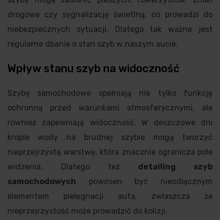
drogowe czy sygnalizację świetlną, co prowadzi do
niebezpiecznych sytuacji. Dlatego tak ważne jest
regularne dbanie o stan szyb w naszym aucie.
Wpływ stanu szyb na widoczność
Szyby samochodowe spełniają nie tylko funkcję
ochronną przed warunkami atmosferycznymi, ale
również zapewniają widoczność. W deszczowe dni
krople wody na brudnej szybie mogą tworzyć
nieprzejrzystą warstwę, która znacznie ogranicza pole
widzenia. Dlatego też
detailing szyb
samochodowych
powinien być nieodłącznym
elementem pielęgnacji auta, zwłaszcza że
nieprzejrzystość może prowadzić do kolizji.