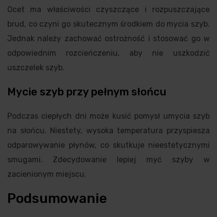
Ocet ma właściwości czyszczące i rozpuszczające
brud, co czyni go skutecznym środkiem do mycia szyb.
Jednak należy zachować ostrożność i stosować go w
odpowiednim rozcieńczeniu, aby nie uszkodzić
uszczelek szyb.
Mycie szyb przy pełnym słońcu
Podczas ciepłych dni może kusić pomysł umycia szyb
na słońcu. Niestety, wysoka temperatura przyspiesza
odparowywanie płynów, co skutkuje nieestetycznymi
smugami. Zdecydowanie lepiej myć szyby w
zacienionym miejscu.
Podsumowanie