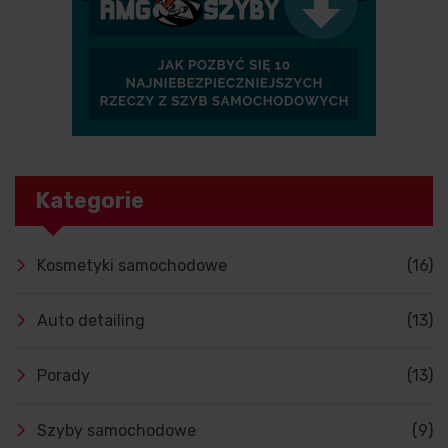
Kategorie
Kosmetyki samochodowe
(16)
Auto detailing
(13)
Porady
(13)
Szyby samochodowe
(9)