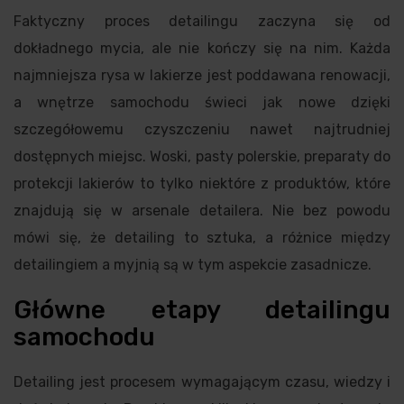
Faktyczny proces detailingu zaczyna się od
dokładnego mycia, ale nie kończy się na nim. Każda
najmniejsza rysa w lakierze jest poddawana renowacji,
a wnętrze samochodu świeci jak nowe dzięki
szczegółowemu czyszczeniu nawet najtrudniej
dostępnych miejsc. Woski, pasty polerskie, preparaty do
protekcji lakierów to tylko niektóre z produktów, które
znajdują się w arsenale detailera. Nie bez powodu
mówi się, że detailing to sztuka, a różnice między
detailingiem a myjnią są w tym aspekcie zasadnicze.
Główne etapy detailingu
samochodu
Detailing jest procesem wymagającym czasu, wiedzy i