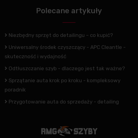
Polecane artykuły
Niezbędny sprzęt do detailingu – co kupić?
Uniwersalny środek czyszczący - APC Cleantle -
skuteczność i wydajność
Odtłuszczanie szyb - dlaczego jest tak ważne?
Sprzątanie auta krok po kroku - kompleksowy
poradnik
Przygotowanie auta do sprzedaży - detailing