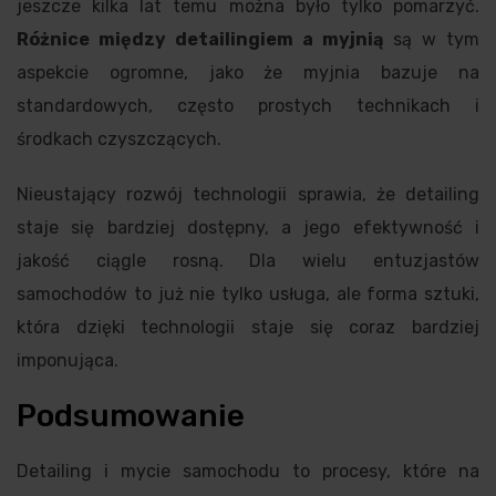
jeszcze kilka lat temu można było tylko pomarzyć.
Różnice między detailingiem a myjnią
są w tym
aspekcie ogromne, jako że myjnia bazuje na
standardowych, często prostych technikach i
środkach czyszczących.
Nieustający rozwój technologii sprawia, że detailing
staje się bardziej dostępny, a jego efektywność i
jakość ciągle rosną. Dla wielu entuzjastów
samochodów to już nie tylko usługa, ale forma sztuki,
która dzięki technologii staje się coraz bardziej
imponująca.
Podsumowanie
Detailing i mycie samochodu to procesy, które na