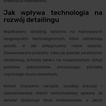
inwestycja nieoceniona.
Jak wpływa technologia na
rozwój detailingu
Współczesny detailing korzysta na najnowszych
osiągnięciach technologicznych, które odmieniają
sposób, w jaki pielęgnujemy nasze pojazdy.
Zaawansowane produkty, takie jak powłoki ceramiczne,
umożliwiają ochronę lakieru na niespotykanym dotąd
poziomie, jednocześnie zmniejszając potrzebę
częstszego mycia samochodu.
Wzrost znaczenia narzędzi wysokiej precyzji i
zaawansowanej chemii samochodowej sprawia, że
detailer dysponuje teraz możliwościami, o jakich