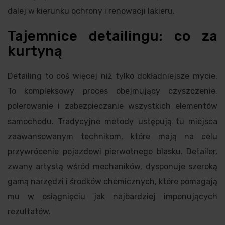
dalej w kierunku ochrony i renowacji lakieru.
Tajemnice detailingu: co za
kurtyną
Detailing to coś więcej niż tylko dokładniejsze mycie.
To kompleksowy proces obejmujący czyszczenie,
polerowanie i zabezpieczanie wszystkich elementów
samochodu. Tradycyjne metody ustępują tu miejsca
zaawansowanym technikom, które mają na celu
przywrócenie pojazdowi pierwotnego blasku. Detailer,
zwany artystą wśród mechaników, dysponuje szeroką
gamą narzędzi i środków chemicznych, które pomagają
mu w osiągnięciu jak najbardziej imponujących
rezultatów.