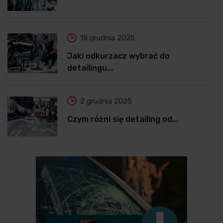
18 grudnia 2025
Jaki odkurzacz wybrać do
detailingu...
2 grudnia 2025
Czym różni się detailing od...