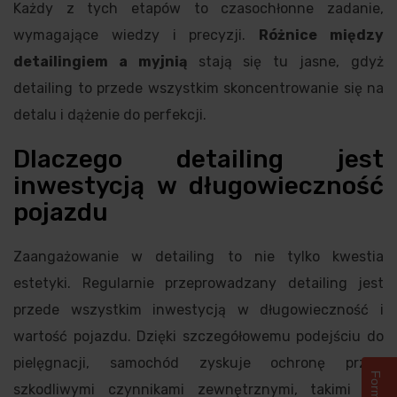
Każdy z tych etapów to czasochłonne zadanie,
wymagające wiedzy i precyzji.
Różnice między
detailingiem a myjnią
stają się tu jasne, gdyż
detailing to przede wszystkim skoncentrowanie się na
detalu i dążenie do perfekcji.
Dlaczego detailing jest
inwestycją w długowieczność
pojazdu
Zaangażowanie w detailing to nie tylko kwestia
estetyki. Regularnie przeprowadzany detailing jest
przede wszystkim inwestycją w długowieczność i
wartość pojazdu. Dzięki szczegółowemu podejściu do
pielęgnacji, samochód zyskuje ochronę przed
szkodliwymi czynnikami zewnętrznymi, takimi jak