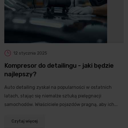
12 stycznia 2025
Kompresor do detailingu - jaki będzie
najlepszy?
Auto detailing zyskał na popularności w ostatnich
latach, stając się niemalże sztuką pielęgnacji
samochodów. Właściciele pojazdów pragną, aby ich...
Czytaj więcej