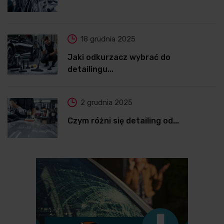
18 grudnia 2025
Jaki odkurzacz wybrać do
detailingu...
2 grudnia 2025
Czym różni się detailing od...