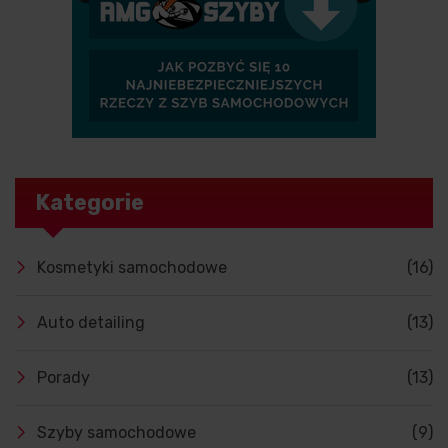
Kategorie
Kosmetyki samochodowe
(16)
Auto detailing
(13)
Porady
(13)
Szyby samochodowe
(9)