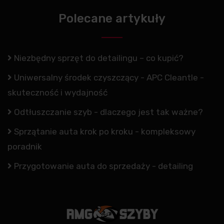
Polecane artykuły
Niezbędny sprzęt do detailingu – co kupić?
Uniwersalny środek czyszczący - APC Cleantle -
skuteczność i wydajność
Odtłuszczanie szyb - dlaczego jest tak ważne?
Sprzątanie auta krok po kroku - kompleksowy
poradnik
Przygotowanie auta do sprzedaży - detailing