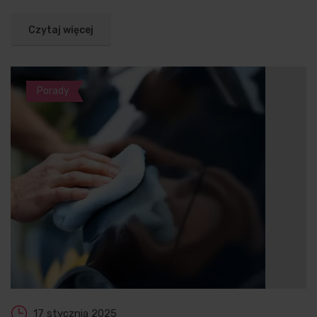
Czytaj więcej
Porady
17 stycznia 2025