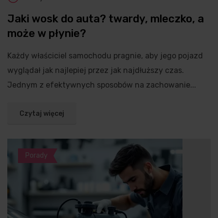
Jaki wosk do auta? twardy, mleczko, a
może w płynie?
Każdy właściciel samochodu pragnie, aby jego pojazd
wyglądał jak najlepiej przez jak najdłuższy czas.
Jednym z efektywnych sposobów na zachowanie...
Czytaj więcej
Porady